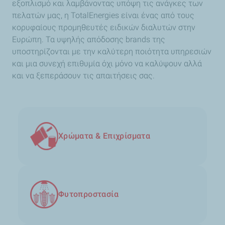
εξοπλισμό και λαμβάνοντας υπόψη τις ανάγκες των
πελατών μας, η TotalEnergies είναι ένας από τους
κορυφαίους προμηθευτές ειδικών διαλυτών στην
Ευρώπη. Τα υψηλής απόδοσης brands της
υποστηρίζονται με την καλύτερη ποιότητα υπηρεσιών
και μια συνεχή επιθυμία όχι μόνο να καλύψουν αλλά
και να ξεπεράσουν τις απαιτήσεις σας.
Χρώματα & Επιχρίσματα
Φυτοπροστασία