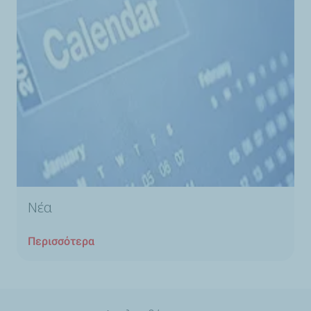
Νέα
Περισσότερα