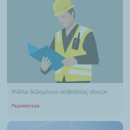
Φύλλα δεδομένων ασφαλείας υλικών
Περισσότερα