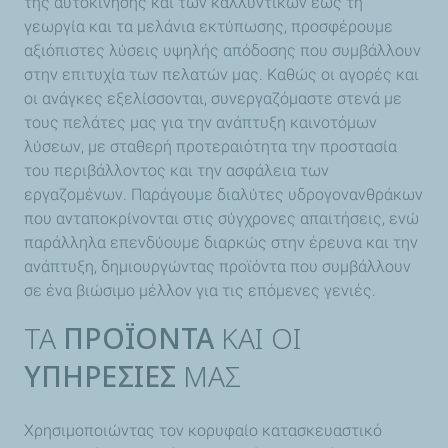
της αυτοκίνησης και των καλλυντικών έως τη
γεωργία και τα μελάνια εκτύπωσης, προσφέρουμε
αξιόπιστες λύσεις υψηλής απόδοσης που συμβάλλουν
στην επιτυχία των πελατών μας. Καθώς οι αγορές και
οι ανάγκες εξελίσσονται, συνεργαζόμαστε στενά με
τους πελάτες μας για την ανάπτυξη καινοτόμων
λύσεων, με σταθερή προτεραιότητα την προστασία
του περιβάλλοντος και την ασφάλεια των
εργαζομένων. Παράγουμε διαλύτες υδρογονανθράκων
που ανταποκρίνονται στις σύγχρονες απαιτήσεις, ενώ
παράλληλα επενδύουμε διαρκώς στην έρευνα και την
ανάπτυξη, δημιουργώντας προϊόντα που συμβάλλουν
σε ένα βιώσιμο μέλλον για τις επόμενες γενιές.
ΤΑ
ΠΡΟΪΟΝΤΑ
ΚΑΙ ΟΙ
ΥΠΗΡΕΣΙΕΣ
ΜΑΣ
Χρησιμοποιώντας τον κορυφαίο κατασκευαστικό