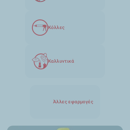
Κόλλες
Καλλυντικά
Άλλες εφαρμογές