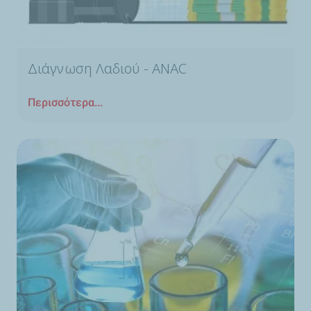
Διάγνωση Λαδιού - ANAC
Περισσότερα...