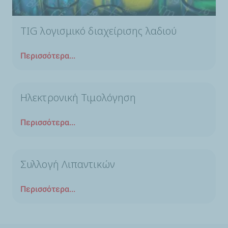
TIG λογισμικό διαχείρισης λαδιού
Περισσότερα...
Ηλεκτρονική Τιμολόγηση
Περισσότερα...
Συλλογή Λιπαντικών
Περισσότερα...