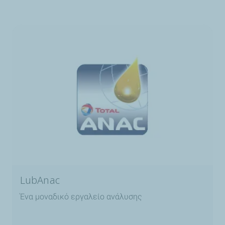
LubAnac
Ένα μοναδικό εργαλείο ανάλυσης