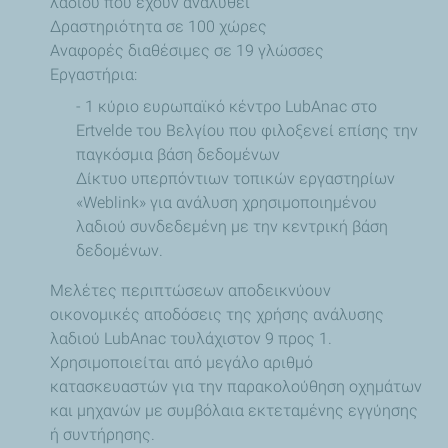
λαδιού που έχουν αναλυθεί
Δραστηριότητα σε 100 χώρες
Αναφορές διαθέσιμες σε 19 γλώσσες
Εργαστήρια:
- 1 κύριο ευρωπαϊκό κέντρο LubAnac στο
Ertvelde του Βελγίου που φιλοξενεί επίσης την
παγκόσμια βάση δεδομένων
Δίκτυο υπερπόντιων τοπικών εργαστηρίων
«Weblink» για ανάλυση χρησιμοποιημένου
λαδιού συνδεδεμένη με την κεντρική βάση
δεδομένων.
Μελέτες περιπτώσεων αποδεικνύουν
οικονομικές αποδόσεις της χρήσης ανάλυσης
λαδιού LubAnac τουλάχιστον 9 προς 1.
Χρησιμοποιείται από μεγάλο αριθμό
κατασκευαστών για την παρακολούθηση οχημάτων
και μηχανών με συμβόλαια εκτεταμένης εγγύησης
ή συντήρησης.