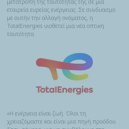
μετατροπή της ταυτότητάς της σε μια
εταιρεία ευρείας ενέργειας. Σε συνδυασμό
με αυτήν την αλλαγή ονόματος, η
TotalEnergies υιοθετεί μια νέα οπτική
ταυτότητα.
«Η ενέργεια είναι ζωή. Όλοι τη
χρειαζόμαστε και είναι μια πηγή προόδου.