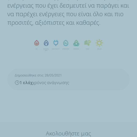
ενέργειας που έχει δεσμευτεί να παράγει και
να παρέχει ενέργειες που είναι όλο και πιο
προσιτές, αξιόπιστες και καθαρές.
Δημοσιεύθηκε στις 28/05/2021
1 ελάχ
χρόνος ανάγνωσης
Ακολουθήστε μας