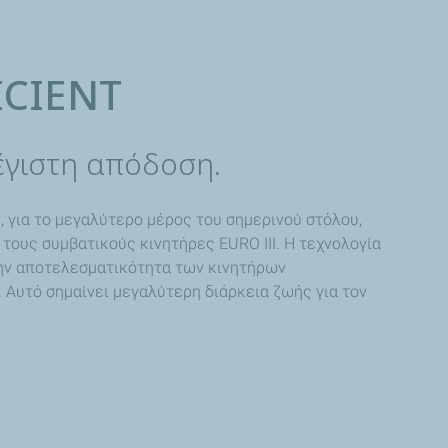
ICIENT
έγιστη απόδοση.
 για το μεγαλύτερο μέρος του σημερινού στόλου,
ους συμβατικούς κινητήρες EURO III. Η τεχνολογία
ι την αποτελεσματικότητα των κινητήρων
Αυτό σημαίνει μεγαλύτερη διάρκεια ζωής για τον