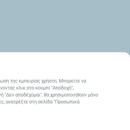
ίωση της εμπειρίας χρήστη. Μπορείτε να
άνοντας κλικ στο κουμπί "Αποδοχή",
ή "Δεν αποδέχομαι", θα χρησιμοποιηθούν μόνο
ίες, ανατρέξτε στη σελίδα "Προσωπικά