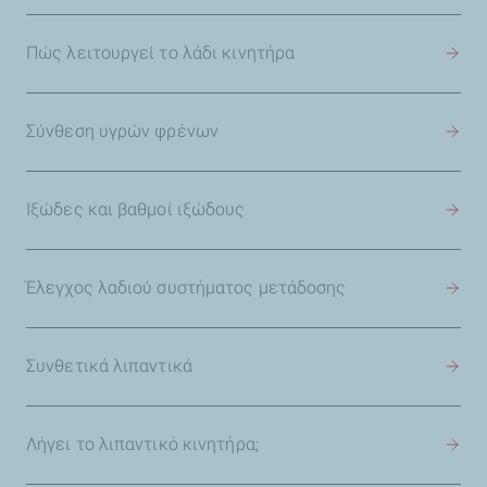
Πώς λειτουργεί το λάδι κινητήρα
Σύνθεση υγρών φρένων
Ιξώδες και βαθμοί ιξώδους
Έλεγχος λαδιού συστήματος μετάδοσης
Συνθετικά λιπαντικά
Λήγει το λιπαντικό κινητήρα;