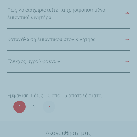
Πώς να διαχειριστείτε τα χρησιμοποιημένα
λιπαντικά κινητήρα
Κατανάλωση λιπαντικού στον κινητήρα
Έλεγχος υγρού φρένων
Εμφάνιση 1 έως 10 από 15 αποτελέσματα
Σελιδοποίηση
1
2
Next page
Σελίδα
Σελίδα
Ακολουθήστε μας