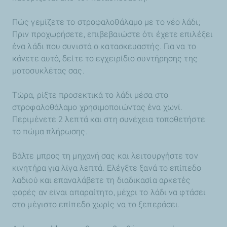
Πώς γεμίζετε το στροφαλοθάλαμο με το νέο λάδι;
Πριν προχωρήσετε, επιβεβαιώστε ότι έχετε επιλέξει
ένα λάδι που συνιστά ο κατασκευαστής. Για να το
κάνετε αυτό, δείτε το εγχειρίδιο συντήρησης της
μοτοσυκλέτας σας.
Τώρα, ρίξτε προσεκτικά το λάδι μέσα στο
στροφαλοθάλαμο χρησιμοποιώντας ένα χωνί.
Περιμένετε 2 λεπτά και στη συνέχεια τοποθετήστε
το πώμα πλήρωσης.
Βάλτε μπρος τη μηχανή σας και λειτουργήστε τον
κινητήρα για λίγα λεπτά. Ελέγξτε ξανά το επίπεδο
λαδιού και επαναλάβετε τη διαδικασία αρκετές
φορές αν είναι απαραίτητο, μέχρι το λάδι να φτάσει
στο μέγιστο επίπεδο χωρίς να το ξεπεράσει.