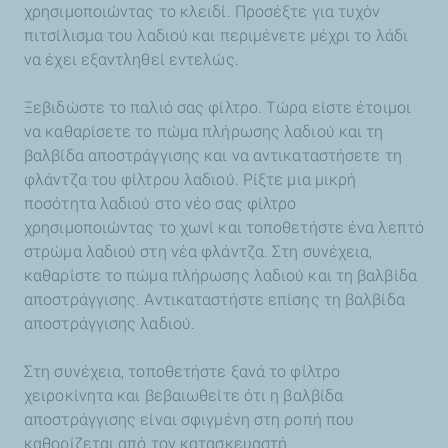
χρησιμοποιώντας το κλειδί. Προσέξτε για τυχόν
πιτσίλισμα του λαδιού και περιμένετε μέχρι το λάδι
να έχει εξαντληθεί εντελώς.
Ξεβιδώστε το παλιό σας φίλτρο. Τώρα είστε έτοιμοι
να καθαρίσετε το πώμα πλήρωσης λαδιού και τη
βαλβίδα αποστράγγισης και να αντικαταστήσετε τη
φλάντζα του φίλτρου λαδιού. Ρίξτε μια μικρή
ποσότητα λαδιού στο νέο σας φίλτρο
χρησιμοποιώντας το χωνί και τοποθετήστε ένα λεπτό
στρώμα λαδιού στη νέα φλάντζα. Στη συνέχεια,
καθαρίστε το πώμα πλήρωσης λαδιού και τη βαλβίδα
αποστράγγισης. Αντικαταστήστε επίσης τη βαλβίδα
αποστράγγισης λαδιού.
Στη συνέχεια, τοποθετήστε ξανά το φίλτρο
χειροκίνητα και βεβαιωθείτε ότι η βαλβίδα
αποστράγγισης είναι σφιγμένη στη ροπή που
καθορίζεται από τον κατασκευαστή.