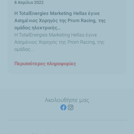
8 Απρίλιο 2022
H TotalEnergies Marketing Hellas έγινε
Ασημένιος Χορηγός της Prom Racing, της
ομάδας ηλεκτρικής...
H TotalEnergies Marketing Hellas έγινε
Ασημένιος Χορηγός της Prom Racing, της
ομάδας...
Περισσότερες πληροφορίες
Ακολουθήστε μας