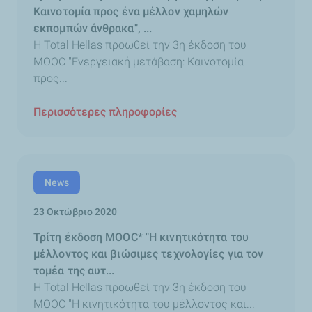
Καινοτομία προς ένα μέλλον χαμηλών
εκπομπών άνθρακα", ...
Η Total Hellas προωθεί την 3η έκδοση του
MOOC "Ενεργειακή μετάβαση: Καινοτομία
προς...
Περισσότερες πληροφορίες
News
23 Οκτώβριο 2020
Τρίτη έκδοση MOOC* "Η κινητικότητα του
μέλλοντος και βιώσιμες τεχνολογίες για τον
τομέα της αυτ...
Η Total Hellas προωθεί την 3η έκδοση του
MOOC "Η κινητικότητα του μέλλοντος και...