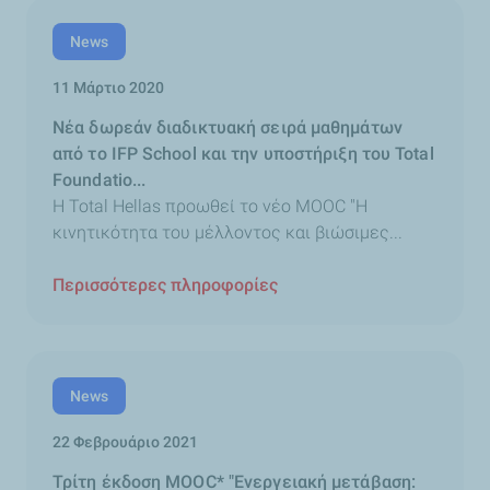
News
11 Μάρτιο 2020
Νέα δωρεάν διαδικτυακή σειρά μαθημάτων
από το IFP School και την υποστήριξη του Total
Foundatio...
Η Total Hellas προωθεί το νέο MOOC "Η
κινητικότητα του μέλλοντος και βιώσιμες...
Περισσότερες πληροφορίες
News
22 Φεβρουάριο 2021
Τρίτη έκδοση MOOC* "Ενεργειακή μετάβαση: