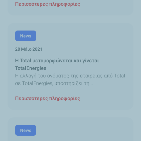
Περισσότερες πληροφορίες
News
28 Μάιο 2021
H Total μεταμορφώνεται και γίνεται
TotalEnergies
Η αλλαγή του ονόματος της εταιρείας από Total
σε TotalEnergies, υποστηρίζει τη...
Περισσότερες πληροφορίες
News