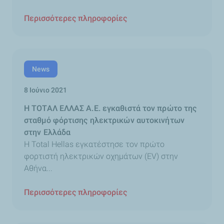
Περισσότερες πληροφορίες
News
8 Ιούνιο 2021
H ΤΟΤΑΛ ΕΛΛΑΣ Α.Ε. εγκαθιστά τον πρώτο της
σταθμό φόρτισης ηλεκτρικών αυτοκινήτων
στην Ελλάδα
H Total Hellas εγκατέστησε τον πρώτο
φορτιστή ηλεκτρικών οχημάτων (EV) στην
Αθήνα...
Περισσότερες πληροφορίες