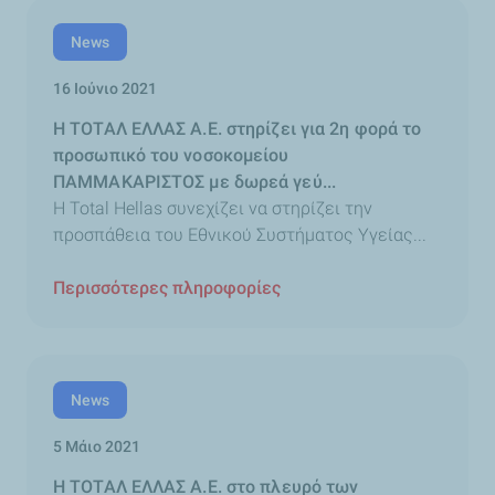
News
16 Ιούνιο 2021
H ΤΟΤΑΛ ΕΛΛΑΣ Α.Ε. στηρίζει για 2η φορά το
προσωπικό του νοσοκομείου
ΠΑΜΜΑΚΑΡΙΣΤΟΣ με δωρεά γεύ...
H Total Hellas συνεχίζει να στηρίζει την
προσπάθεια του Εθνικού Συστήματος Υγείας...
Περισσότερες πληροφορίες
News
5 Μάιο 2021
H ΤΟΤΑΛ ΕΛΛΑΣ Α.Ε. στο πλευρό των