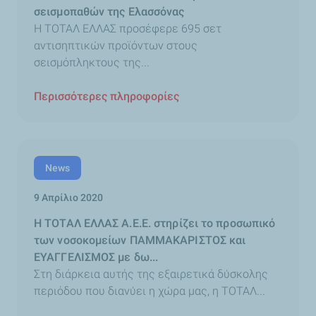
σεισμοπαθών της Ελασσόνας
H ΤΟΤΑΛ ΕΛΛΑΣ προσέφερε 695 σετ
αντισηπτικών προϊόντων στους
σεισμόπληκτους της...
Περισσότερες πληροφορίες
News
9 Απρίλιο 2020
H ΤΟΤΑΛ ΕΛΛΑΣ Α.Ε.Ε. στηρίζει το προσωπικό
των νοσοκομείων ΠΑΜΜΑΚΑΡΙΣΤΟΣ και
ΕΥΑΓΓΕΛΙΣΜΟΣ με δω...
Στη διάρκεια αυτής της εξαιρετικά δύσκολης
περιόδου που διανύει η χώρα μας, η ΤΟΤΑΛ...