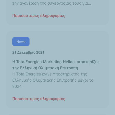
την ανανέωση της συνεργασίας τους για...
Περισσότερες πληροφορίες
News
21 Δεκέμβριο 2021
Η TotalEnergies Marketing Hellas υποστηρίζει
την Ελληνική Ολυμπιακή Επιτροπή
Η TotalEnergies έγινε Υποστηρικτής της
Ελληνικής Ολυμπιακής Επιτροπής μέχρι το
2024...
Περισσότερες πληροφορίες