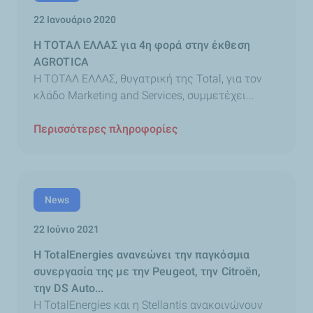
22 Ιανουάριο 2020
Η ΤΟΤΑΛ ΕΛΛΑΣ για 4η φορά στην έκθεση
AGROTICA
Η ΤΟΤΑΛ ΕΛΛΑΣ, θυγατρική της Total, για τον
κλάδο Marketing and Services, συμμετέχει...
Περισσότερες πληροφορίες
News
22 Ιούνιο 2021
Η TotalEnergies ανανεώνει την παγκόσμια
συνεργασία της με την Peugeot, την Citroën,
την DS Auto...
Η TotalEnergies και η Stellantis ανακοινώνουν